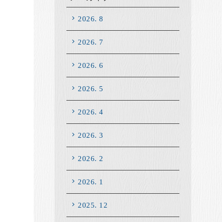
2026. 8
2026. 7
2026. 6
2026. 5
2026. 4
2026. 3
2026. 2
2026. 1
2025. 12