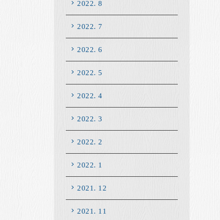
2022. 8
2022. 7
2022. 6
2022. 5
2022. 4
2022. 3
2022. 2
2022. 1
2021. 12
2021. 11