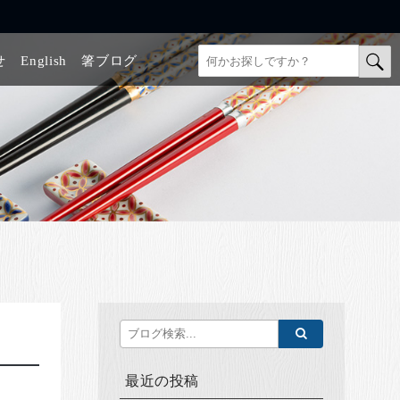
せ
English
箸ブログ
最近の投稿