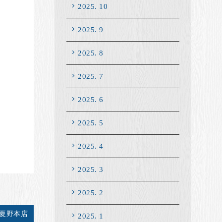
2025. 10
2025. 9
2025. 8
2025. 7
2025. 6
2025. 5
2025. 4
2025. 3
2025. 2
座夏野本店
2025. 1