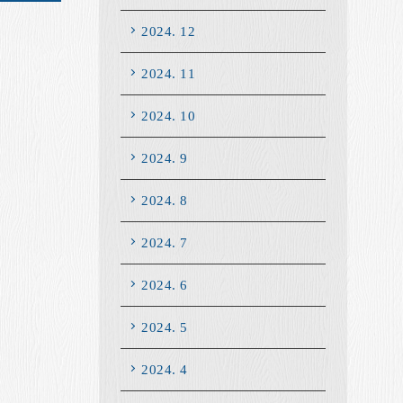
2024. 12
2024. 11
2024. 10
2024. 9
2024. 8
2024. 7
2024. 6
2024. 5
2024. 4