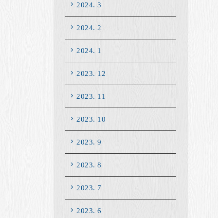
2024. 3
2024. 2
2024. 1
2023. 12
2023. 11
2023. 10
2023. 9
2023. 8
2023. 7
2023. 6