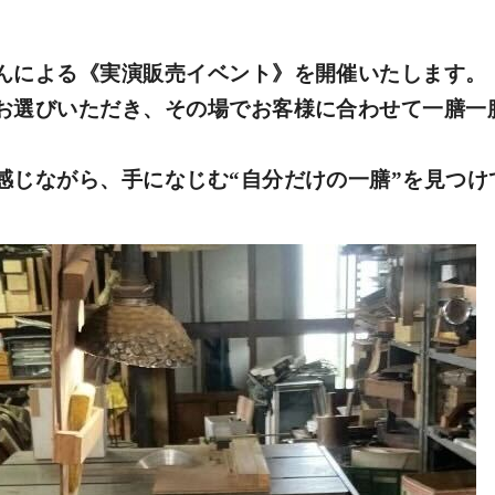
んによる《実演販売イベント》を開催いたします。
お選びいただき、その場でお客様に合わせて一膳一
感じながら、手になじむ“自分だけの一膳”を見つけ