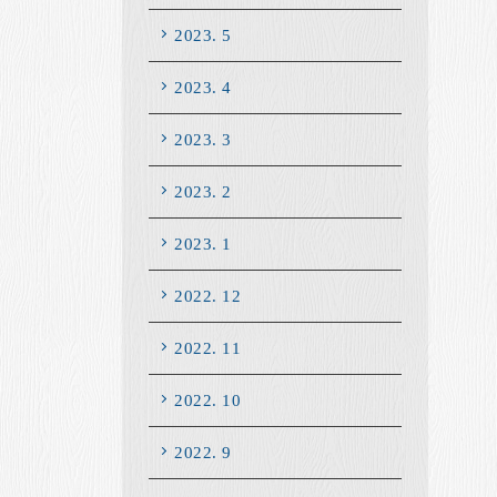
2023. 5
2023. 4
2023. 3
2023. 2
2023. 1
2022. 12
2022. 11
2022. 10
2022. 9