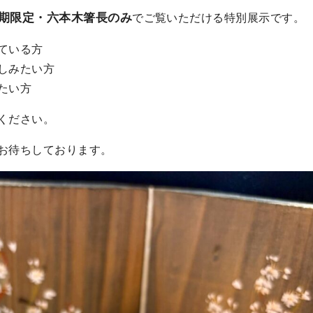
期限定・六本木箸長のみ
でご覧いただける特別展示です。
ている方
しみたい方
たい方
ください。
お待ちしております。