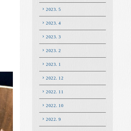
2023. 5
2023. 4
2023. 3
2023. 2
2023. 1
2022. 12
2022. 11
2022. 10
2022. 9