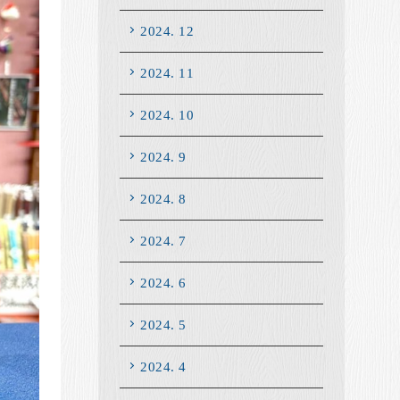
2024. 12
2024. 11
2024. 10
2024. 9
2024. 8
2024. 7
2024. 6
2024. 5
2024. 4