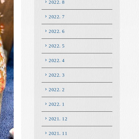
2022. 8
2022. 7
2022. 6
2022. 5
2022. 4
2022. 3
2022. 2
2022. 1
2021. 12
2021. 11