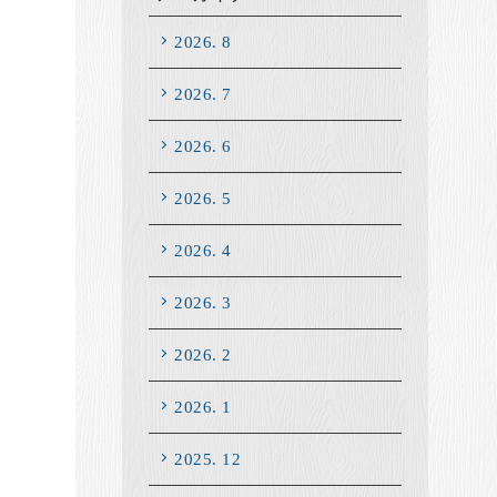
2026. 8
2026. 7
2026. 6
2026. 5
2026. 4
2026. 3
2026. 2
2026. 1
2025. 12