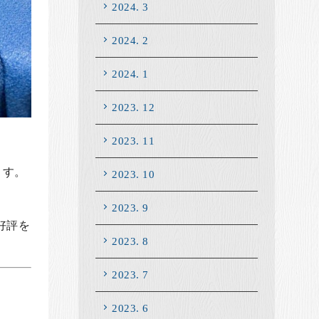
2024. 3
2024. 2
2024. 1
2023. 12
2023. 11
ます。
2023. 10
2023. 9
好評を
2023. 8
2023. 7
2023. 6