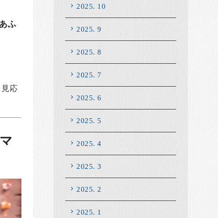
2025. 10
あふ
2025. 9
2025. 8
2025. 7
、見応
2025. 6
2025. 5
マ
2025. 4
2025. 3
2025. 2
2025. 1