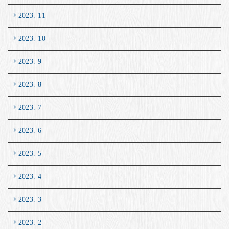
2023. 11
2023. 10
2023. 9
2023. 8
2023. 7
2023. 6
2023. 5
2023. 4
2023. 3
2023. 2