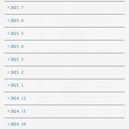
2025. 7
2025. 6
2025. 5
2025. 4
2025. 3
2025. 2
2025. 1
2024. 12
2024. 11
2024. 10