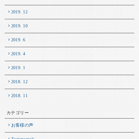
2019. 12
2019. 10
2019. 6
2019. 4
2019. 1
2018. 12
2018. 11
カテゴリー
お客様の声