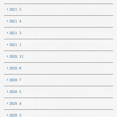
2021. 5
2021. 4
2021. 3
2021. 1
2020. 12
2020. 8
2020. 7
2020. 5
2020. 4
2020. 3