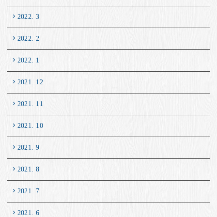
2022. 3
2022. 2
2022. 1
2021. 12
2021. 11
2021. 10
2021. 9
2021. 8
2021. 7
2021. 6