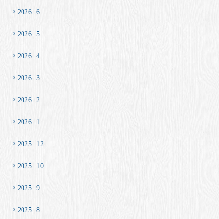
2026. 6
2026. 5
2026. 4
2026. 3
2026. 2
2026. 1
2025. 12
2025. 10
2025. 9
2025. 8