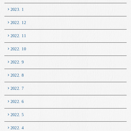
2023. 1
2022. 12
2022. 11
2022. 10
2022. 9
2022. 8
2022. 7
2022. 6
2022. 5
2022. 4