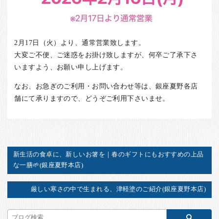
2月17日（火）より、通常営業致します。
大変ご不便、ご迷惑をお掛け致しますが、何卒ご了承下さ
いますよう、お願い申し上げます。
なお、お急ぎのご利用・お問い合わせ等は、銀座夏野各店
舗にて承りますので、どうぞご利用下さいませ。
新生活の食卓に、新しいお箸を｜春のギフトにもおすすめの上品
な一膳🌱(銀座夏野本店)
厳しい寒さの中で生まれる、津軽塗のご紹介(銀座夏野本店)