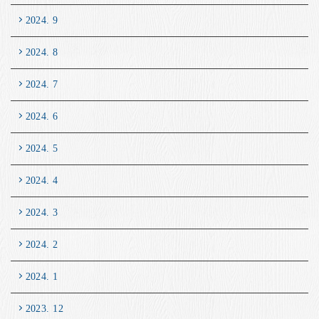
2024. 9
2024. 8
2024. 7
2024. 6
2024. 5
2024. 4
2024. 3
2024. 2
2024. 1
2023. 12