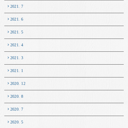
2021. 7
2021. 6
2021. 5
2021. 4
2021. 3
2021. 1
2020. 12
2020. 8
2020. 7
2020. 5