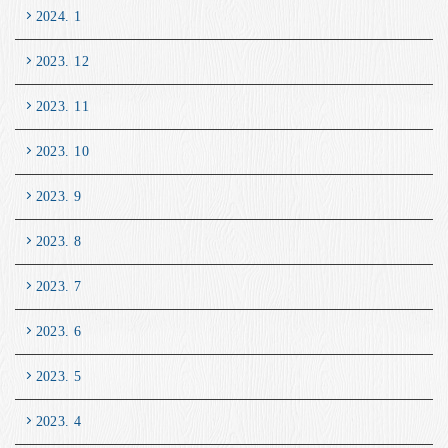
2024. 1
2023. 12
2023. 11
2023. 10
2023. 9
2023. 8
2023. 7
2023. 6
2023. 5
2023. 4