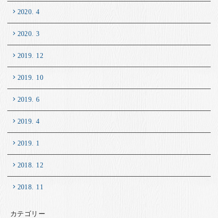
2020. 4
2020. 3
2019. 12
2019. 10
2019. 6
2019. 4
2019. 1
2018. 12
2018. 11
カテゴリー