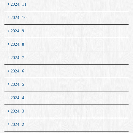
2024. 11
2024. 10
2024. 9
2024. 8
2024. 7
2024. 6
2024. 5
2024. 4
2024. 3
2024. 2