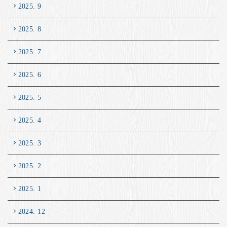
2025. 9
2025. 8
2025. 7
2025. 6
2025. 5
2025. 4
2025. 3
2025. 2
2025. 1
2024. 12