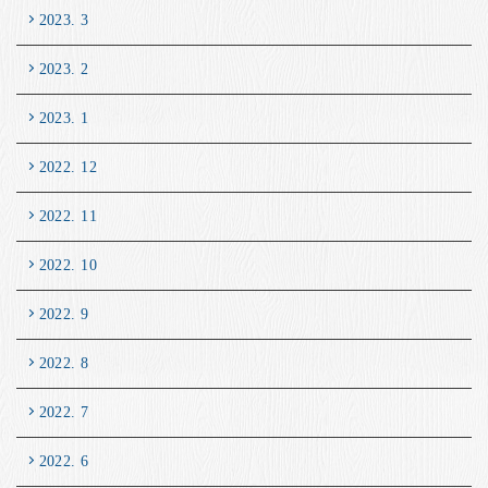
2023. 3
2023. 2
2023. 1
2022. 12
2022. 11
2022. 10
2022. 9
2022. 8
2022. 7
2022. 6