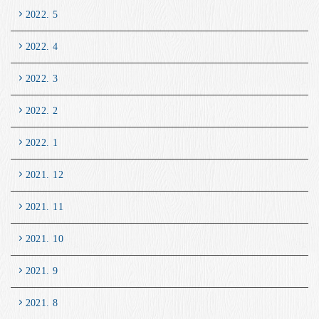
2022. 5
2022. 4
2022. 3
2022. 2
2022. 1
2021. 12
2021. 11
2021. 10
2021. 9
2021. 8