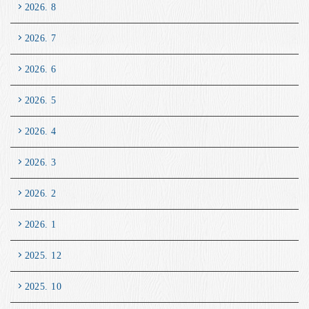
2026. 8
2026. 7
2026. 6
2026. 5
2026. 4
2026. 3
2026. 2
2026. 1
2025. 12
2025. 10