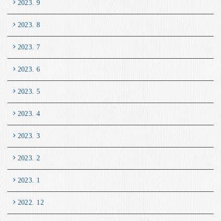
2023. 9
2023. 8
2023. 7
2023. 6
2023. 5
2023. 4
2023. 3
2023. 2
2023. 1
2022. 12