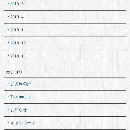
2019. 6
2019. 4
2019. 1
2018. 12
2018. 11
カテゴリー
お客様の声
Testimonials
お知らせ
キャンペーン