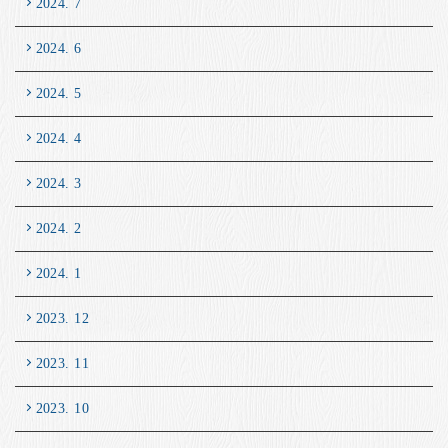
2024. 7
2024. 6
2024. 5
2024. 4
2024. 3
2024. 2
2024. 1
2023. 12
2023. 11
2023. 10