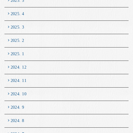
2025. 5
2025. 4
2025. 3
2025. 2
2025. 1
2024. 12
2024. 11
2024. 10
2024. 9
2024. 8