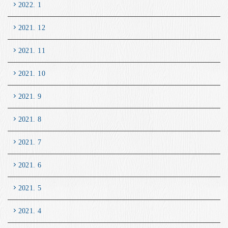
2022. 1
2021. 12
2021. 11
2021. 10
2021. 9
2021. 8
2021. 7
2021. 6
2021. 5
2021. 4