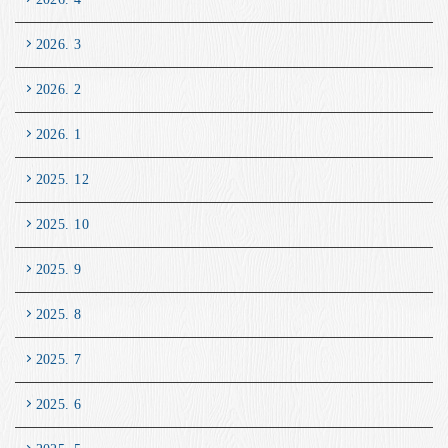
2026. 3
2026. 2
2026. 1
2025. 12
2025. 10
2025. 9
2025. 8
2025. 7
2025. 6