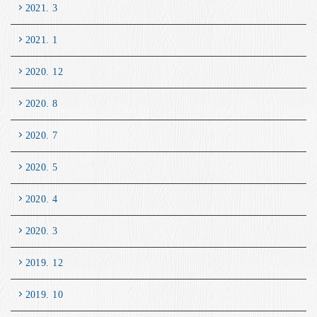
2021. 3
2021. 1
2020. 12
2020. 8
2020. 7
2020. 5
2020. 4
2020. 3
2019. 12
2019. 10