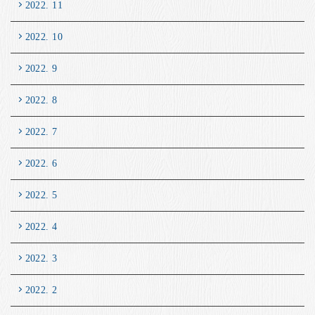
2022. 11
2022. 10
2022. 9
2022. 8
2022. 7
2022. 6
2022. 5
2022. 4
2022. 3
2022. 2