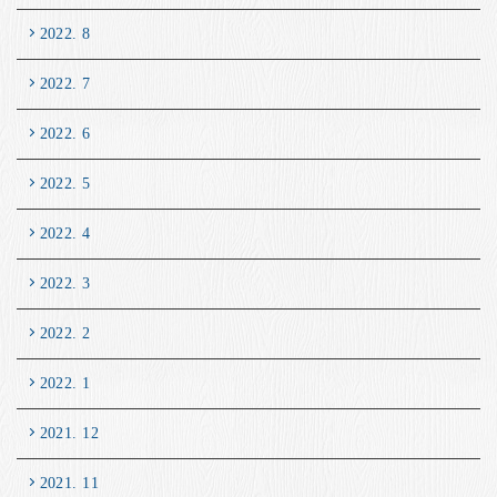
2022. 8
2022. 7
2022. 6
2022. 5
2022. 4
2022. 3
2022. 2
2022. 1
2021. 12
2021. 11