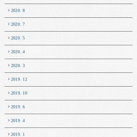
2020. 8
2020. 7
2020. 5
2020. 4
2020. 3
2019. 12
2019. 10
2019. 6
2019. 4
2019. 1