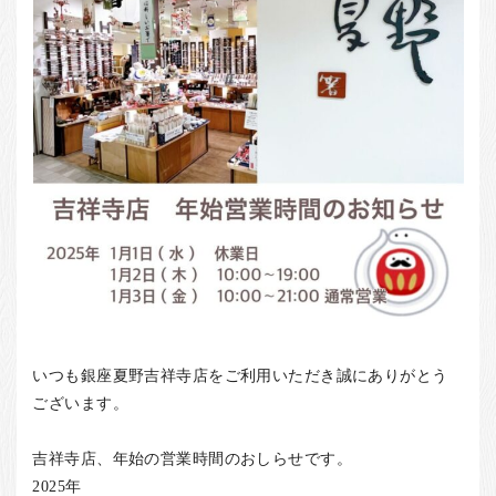
お客様の声
店舗紹介
お問い合わせ
お知らせ
箸ブログ
English
いつも銀座夏野吉祥寺店をご利用いただき誠にありがとう
ございます。
吉祥寺店、年始の営業時間のおしらせです。
2025年