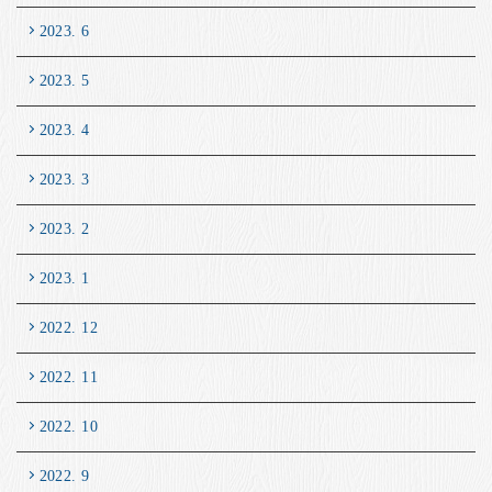
2023. 6
2023. 5
2023. 4
2023. 3
2023. 2
2023. 1
2022. 12
2022. 11
2022. 10
2022. 9