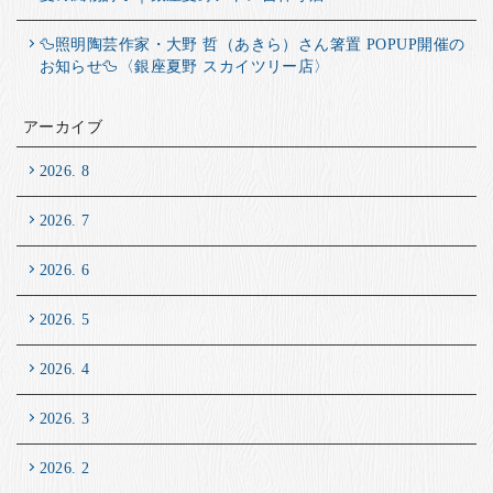
🦆照明陶芸作家・大野 哲（あきら）さん箸置 POPUP開催の
お知らせ🦆〈銀座夏野 スカイツリー店〉
アーカイブ
2026. 8
2026. 7
2026. 6
2026. 5
2026. 4
2026. 3
2026. 2