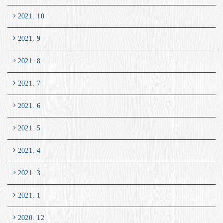
2021. 10
2021. 9
2021. 8
2021. 7
2021. 6
2021. 5
2021. 4
2021. 3
2021. 1
2020. 12