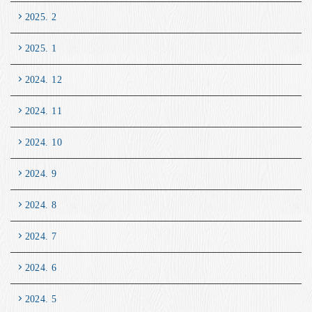
2025. 2
2025. 1
2024. 12
2024. 11
2024. 10
2024. 9
2024. 8
2024. 7
2024. 6
2024. 5