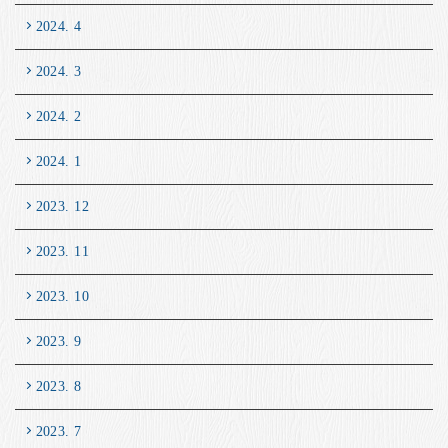
2024. 4
2024. 3
2024. 2
2024. 1
2023. 12
2023. 11
2023. 10
2023. 9
2023. 8
2023. 7