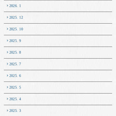
2026. 1
2025. 12
2025. 10
2025. 9
2025. 8
2025. 7
2025. 6
2025. 5
2025. 4
2025. 3