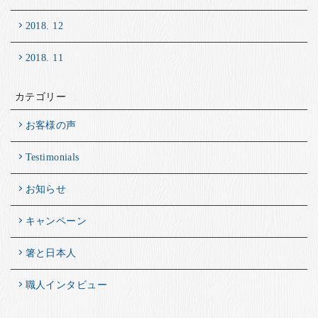
2018. 12
2018. 11
カテゴリー
お客様の声
Testimonials
お知らせ
キャンペーン
箸と日本人
職人インタビュー