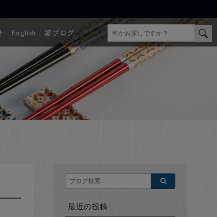
せ
English
箸ブログ
最近の投稿