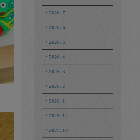
2026. 7
2026. 6
2026. 5
2026. 4
2026. 3
2026. 2
2026. 1
2025. 12
2025. 10