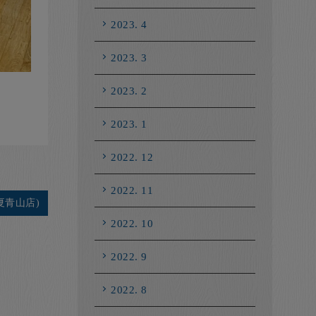
2023. 4
2023. 3
2023. 2
2023. 1
2022. 12
2022. 11
夏青山店)
2022. 10
2022. 9
2022. 8