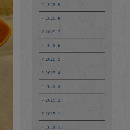
2025. 9
2025. 8
2025. 7
2025. 6
2025. 5
2025. 4
2025. 3
2025. 2
2025. 1
2024. 12