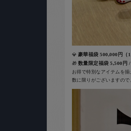
豪華福袋 500,000円
💎
数量限定福袋 5,500円 / 
🎁
お得で特別なアイテムを揃
数に限りがございますので