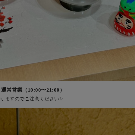
通常営業（10:00〜21:00）
店となりますのでご注意ください✨