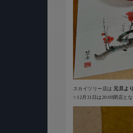
元旦より
スカイツリー店は
✨12月31日は20:00閉