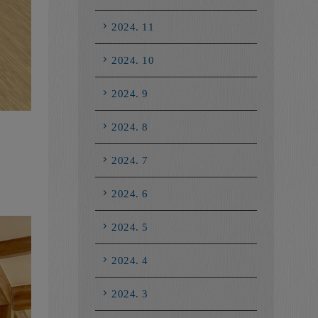
2024. 11
2024. 10
2024. 9
2024. 8
2024. 7
2024. 6
2024. 5
2024. 4
2024. 3