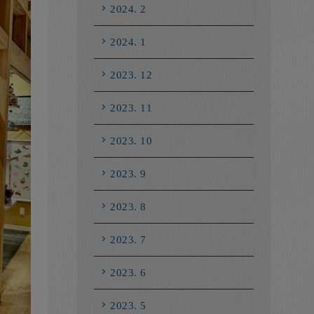
2024. 2
2024. 1
2023. 12
2023. 11
2023. 10
2023. 9
2023. 8
2023. 7
2023. 6
2023. 5