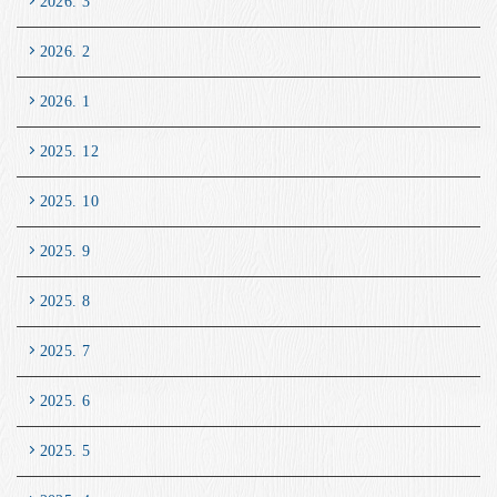
2026. 3
2026. 2
2026. 1
2025. 12
2025. 10
2025. 9
2025. 8
2025. 7
2025. 6
2025. 5