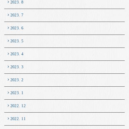
2023. 8
2023. 7
2023. 6
2023. 5
2023. 4
2023. 3
2023. 2
2023. 1
2022. 12
2022. 11