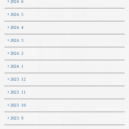
2024. 6
2024. 5
2024. 4
2024. 3
2024. 2
2024. 1
2023. 12
2023. 11
2023. 10
2023. 9