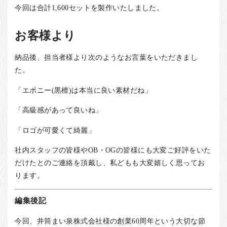
今回は合計1,600セットを製作いたしました。
お客様より
納品後、担当者様より次のようなお言葉をいただきまし
た。
「エボニー(黒檀)は本当に良い素材だね」
「高級感があって良いね」
「ロゴが可愛くて綺麗」
社内スタッフの皆様やOB・OGの皆様にも大変ご好評をいた
だけたとのご連絡を頂戴し、私どもも大変嬉しく思ってお
ります。
編集後記
今回、井筒まい泉株式会社様の創業60周年という大切な節