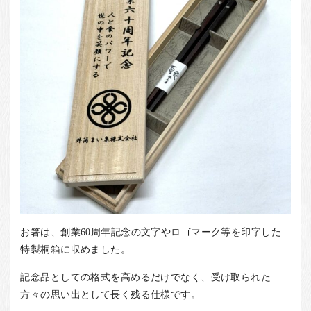
お箸は、創業60周年記念の文字やロゴマーク等を印字した
特製桐箱に収めました。
記念品としての格式を高めるだけでなく、受け取られた
方々の思い出として長く残る仕様です。