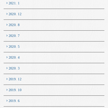
2021. 1
2020. 12
2020. 8
2020. 7
2020. 5
2020. 4
2020. 3
2019. 12
2019. 10
2019. 6