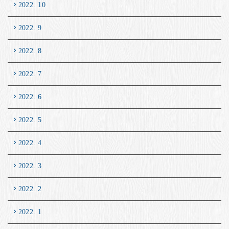
2022. 10
2022. 9
2022. 8
2022. 7
2022. 6
2022. 5
2022. 4
2022. 3
2022. 2
2022. 1