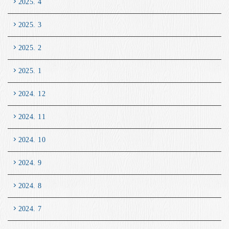
2025. 4
2025. 3
2025. 2
2025. 1
2024. 12
2024. 11
2024. 10
2024. 9
2024. 8
2024. 7