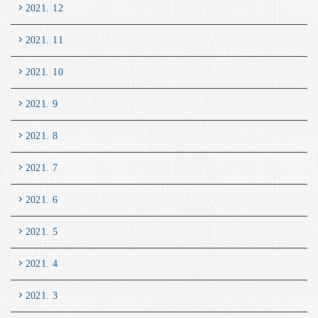
2021. 12
2021. 11
2021. 10
2021. 9
2021. 8
2021. 7
2021. 6
2021. 5
2021. 4
2021. 3