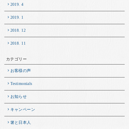
2019. 4
2019. 1
2018. 12
2018. 11
カテゴリー
お客様の声
Testimonials
お知らせ
キャンペーン
箸と日本人