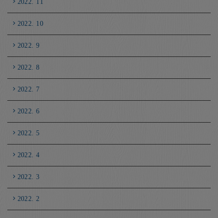
2022. 11
2022. 10
2022. 9
2022. 8
2022. 7
2022. 6
2022. 5
2022. 4
2022. 3
2022. 2