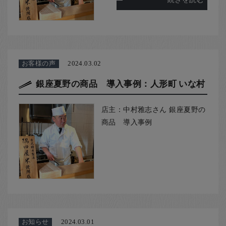
お客様の声
2024.03.02
銀座夏野の商品 導入事例：人形町 いな村
店主：中村雅志さん 銀座夏野の
商品 導入事例
お知らせ
2024.03.01