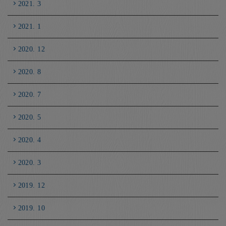
2021. 3
2021. 1
2020. 12
2020. 8
2020. 7
2020. 5
2020. 4
2020. 3
2019. 12
2019. 10