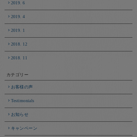
2019. 6
2019. 4
2019. 1
2018. 12
2018. 11
カテゴリー
お客様の声
Testimonials
お知らせ
キャンペーン