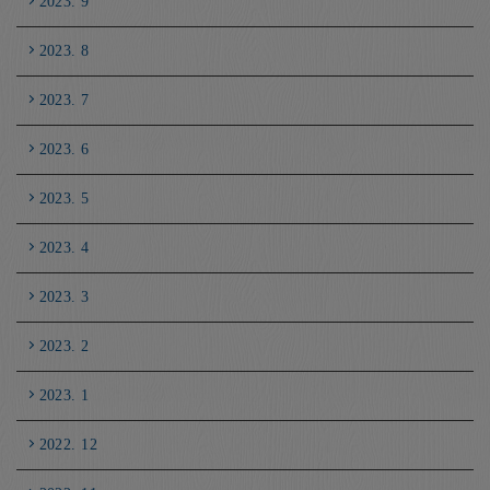
2023. 9
2023. 8
2023. 7
2023. 6
2023. 5
2023. 4
2023. 3
2023. 2
2023. 1
2022. 12