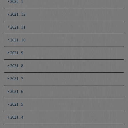
2022. 1
2021. 12
2021. 11
2021. 10
2021. 9
2021. 8
2021. 7
2021. 6
2021. 5
2021. 4