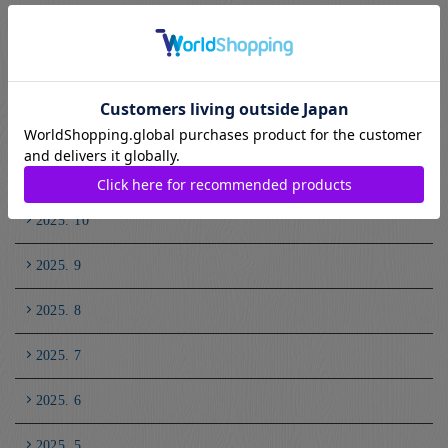
2026. 3
2026. 2
2026. 1
2025. 12
2025. 10
2025. 9
2025. 8
2025. 7
2025. 6
2025. 5