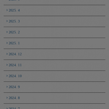
2025. 4
2025. 3
2025. 2
2025. 1
2024. 12
2024. 11
2024. 10
2024. 9
2024. 8
2024. 7