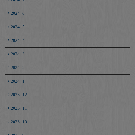
2024. 6
2024. 5
2024. 4
2024. 3
2024. 2
2024. 1
2023. 12
2023. 11
2023. 10