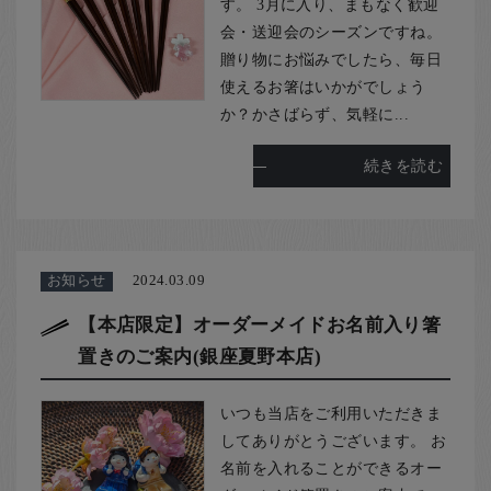
す。 3月に入り、まもなく歓迎
会・送迎会のシーズンですね。
贈り物にお悩みでしたら、毎日
使えるお箸はいかがでしょう
か？かさばらず、気軽に...
続きを読む
お知らせ
2024.03.09
【本店限定】オーダーメイドお名前入り箸
置きのご案内(銀座夏野本店)
いつも当店をご利用いただきま
してありがとうございます。 お
名前を入れることができるオー